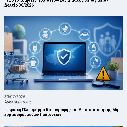
Γνωστοποιήσεις Προϊόντων Συστήματος Safety Gate -
Δελτίο 30/2026
30/07/2026
Ανακοινώσεις
Ψηφιακή Πλατφόρμα Καταγραφής και Δημοσιοποίησης Μη
Συμμορφούμενων Προϊόντων