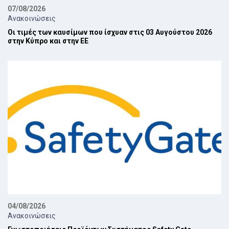
07/08/2026
Ανακοινώσεις
Οι τιμές των καυσίμων που ίσχυαν στις 03 Αυγούστου 2026
στην Κύπρο και στην ΕΕ
04/08/2026
Ανακοινώσεις