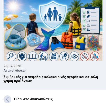
23/07/2026
Ανακοινώσεις
Συμβουλές για ασφαλείς καλοκαιρινές αγορές και ασφαλή
χρήση προϊόντων
Πίσω στο Ανακοινώσεις