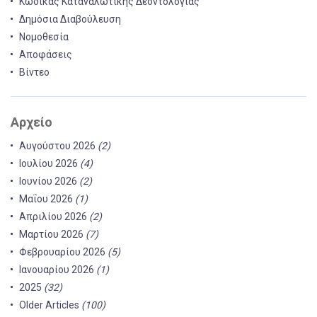
Κώδικας Καταναλωτικής Δεοντολογίας
Δημόσια Διαβούλευση
Νομοθεσία
Αποφάσεις
Βίντεο
Αρχείο
Αυγούστου 2026
(2)
Ιουλίου 2026
(4)
Ιουνίου 2026
(2)
Μαΐου 2026
(1)
Απριλίου 2026
(2)
Μαρτίου 2026
(7)
Φεβρουαρίου 2026
(5)
Ιανουαρίου 2026
(1)
2025
(32)
Older Articles
(100)