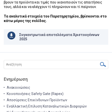
βρουν τα προϊόντα και τιμές που ικανοποιούν τις απαιτήσεις
τους, αλλά και να ελέγχουν τί πληρώνουν και τί παίρνουν.
Τα αναλυτικά στοιχεία του Παρατηρητηρίου, βρίσκονται στο
κάτω μέρος της σελίδας.
Συγκεντρωτικά αποτελέσματα Χριστουγέννων
2025
Ενημέρωση
Ανακοινώσεις
Κοινοποιήσεις Safety Gate (Rapex)
Αποσύρσεις Επικίνδυνων Προϊόντων
Εναλλακτική Επίλυση Καταναλωτικών Διαφορών