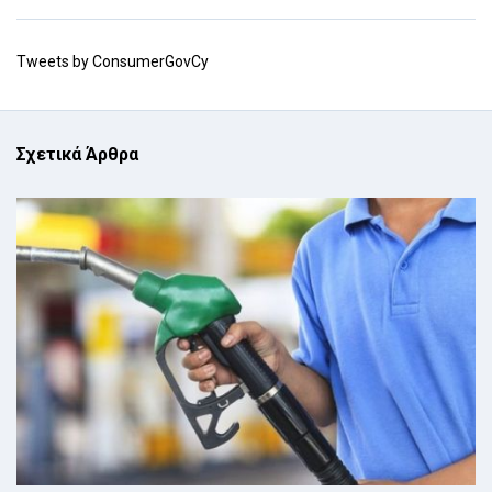
Tweets by ConsumerGovCy
Σχετικά Άρθρα