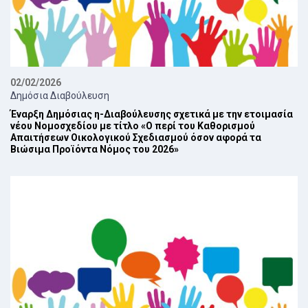
02/02/2026
Δημόσια Διαβούλευση
Έναρξη Δημόσιας η-Διαβούλευσης σχετικά με την ετοιμασία
νέου Νομοσχεδίου με τίτλο «Ο περί του Καθορισμού
Απαιτήσεων Οικολογικού Σχεδιασμού όσον αφορά τα
Βιώσιμα Προϊόντα Νόμος του 2026»