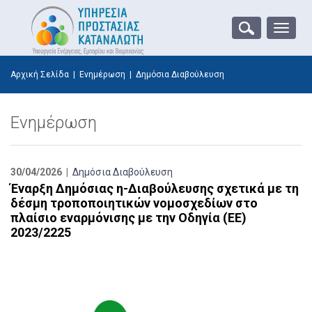
Toggle
naviga
Αρχική Σελίδα
|
Ενημέρωση
|
Δημόσια Διαβούλευση
Ενημέρωση
30/04/2026 |
Δημόσια Διαβούλευση
Έναρξη Δημόσιας η-Διαβούλευσης σχετικά με τη
δέσμη τροποποιητικών νομοσχεδίων στο
πλαίσιο εναρμόνισης με την Οδηγία (ΕΕ)
2023/2225