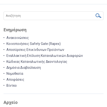
Ενημέρωση
Ανακοινώσεις
Κοινοποιήσεις Safety Gate (Rapex)
Αποσύρσεις Επικίνδυνων Προϊόντων
Εναλλακτική Επίλυση Καταναλωτικών Διαφορών
Κώδικας Καταναλωτικής Δεοντολογίας
Δημόσια Διαβούλευση
Νομοθεσία
Αποφάσεις
Βίντεο
Αρχείο