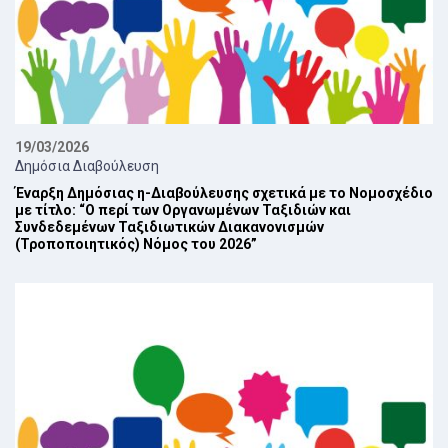
19/03/2026
Δημόσια Διαβούλευση
Έναρξη Δημόσιας η-Διαβούλευσης σχετικά με το Νομοσχέδιο
με τίτλο: “Ο περί των Οργανωμένων Ταξιδιών και
Συνδεδεμένων Ταξιδιωτικών Διακανονισμών
(Τροποποιητικός) Νόμος του 2026”