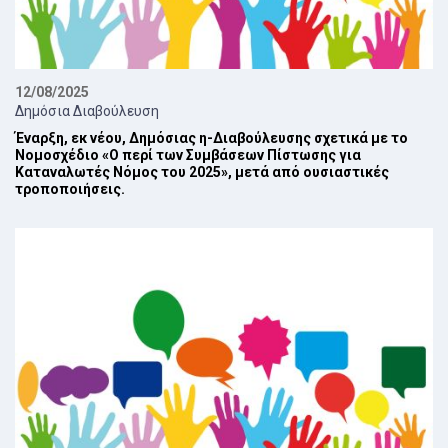
12/08/2025
Δημόσια Διαβούλευση
Έναρξη, εκ νέου, Δημόσιας η-Διαβούλευσης σχετικά με το
Νομοσχέδιο «Ο περί των Συμβάσεων Πίστωσης για
Καταναλωτές Νόμος του 2025», μετά από ουσιαστικές
τροποποιήσεις.