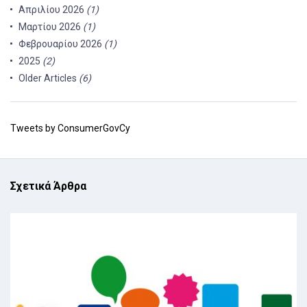
Απριλίου 2026
(1)
Μαρτίου 2026
(1)
Φεβρουαρίου 2026
(1)
2025
(2)
Older Articles
(6)
Tweets by ConsumerGovCy
Σχετικά Άρθρα