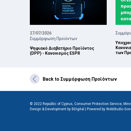
27/07/2026
Συμμόρ
Συμμόρφωση Προϊόντων
Υποχρε
Κανονισ
Ψηφιακό Διαβατήριο Προϊόντος
των Πρ
(DPP) - Κανονισμός ESPR
Back to Συμμόρφωση Προϊόντων
© 2022 Republic of Cyprus, Consumer Protection Service, Mini
Design & Development by BDigital
|
Powered by WebStudio Gov