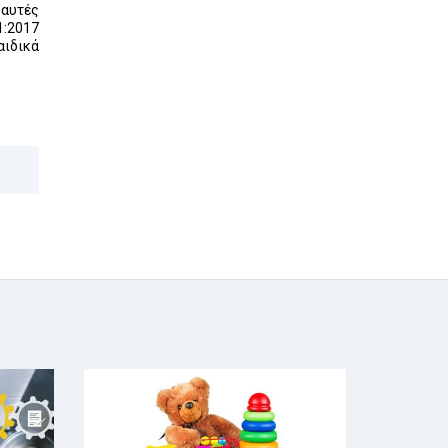
 αυτές
1:2017
αιδικά