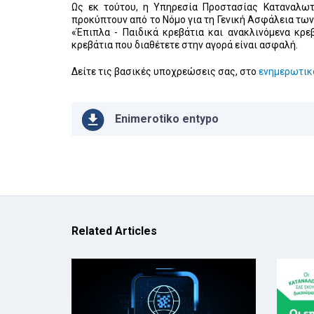
Ως εκ τούτου, η Υπηρεσία Προστασίας Καταναλωτ
προκύπτουν από το Νόμο για τη Γενική Ασφάλεια των
«Έπιπλα - Παιδικά κρεβάτια και ανακλινόμενα κρε
κρεβάτια που διαθέτετε στην αγορά είναι ασφαλή.
Δείτε τις βασικές υποχρεώσεις σας, στο
ενημερωτικ
Enimerotiko entypo
Related Articles