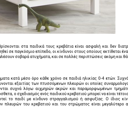
βρίσκονται στα παιδικά τους κρεβάτια είναι ασφαλή και δεν διατ
θεί σε παγκόσμιο επίπεδο, οι κίνδυνοι στους οποίους εκτίθεται ένα
οκαλέσουν σοβαρά ατυχήματα, και σε πολλές περιπτώσεις ακόμη και θά
ατα κατά μέσο όρο κάθε χρόνο σε παιδιά ηλικίας 0-4 ετών. Συχν
ειώνονται εξαιτίας των πτυσσόμενων πλευρών οι οποίες συναρμολογ
ύνται συχνά λόγω αιχμηρών ακρών και παραμορφωμένων τμημάτ
όσθετα, ο σχεδιασμός ενός παιδικού κρεβατιού μπορεί να είναι τέτοι
υτεί το παιδί με κίνδυνο στραγγαλισμού ή ασφυξίας. Ο ίδιος κί
ν πλευρών του κρεβατιού και του στρώματος είναι μεγαλύτερο 