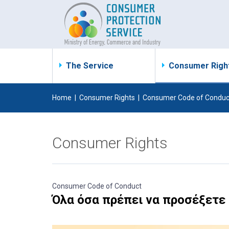
The Service
Consumer Righ
Home
|
Consumer Rights
|
Consumer Code of Conduc
Consumer Rights
Consumer Code of Conduct
Όλα όσα πρέπει να προσέξετε 