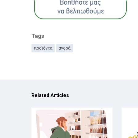
Tags
προϊόντα
αγορά
Related Articles