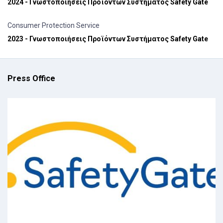
2024 - Γνωστοποιήσεις Προϊόντων Συστήματος Safety Gate
Consumer Protection Service
2023 - Γνωστοποιήσεις Προϊόντων Συστήματος Safety Gate
Press Office