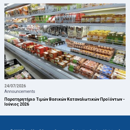
24/07/2026
Announcements
Παρατηρητήριο Τιμών Βασικών Καταναλωτικών Προϊόντων -
Ιούνιος 2026