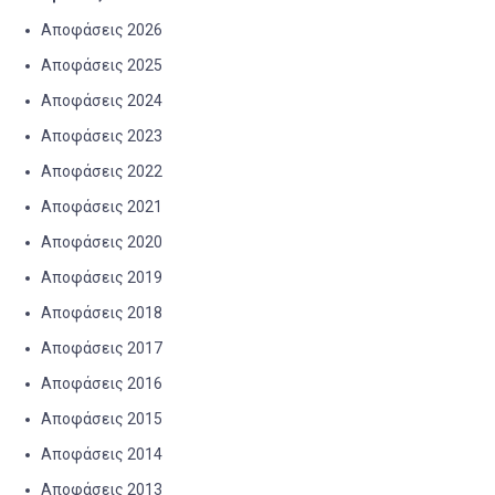
Αποφάσεις 2026
Αποφάσεις 2025
Αποφάσεις 2024
Αποφάσεις 2023
Αποφάσεις 2022
Αποφάσεις 2021
Αποφάσεις 2020
Αποφάσεις 2019
Αποφάσεις 2018
Αποφάσεις 2017
Αποφάσεις 2016
Αποφάσεις 2015
Αποφάσεις 2014
Αποφάσεις 2013