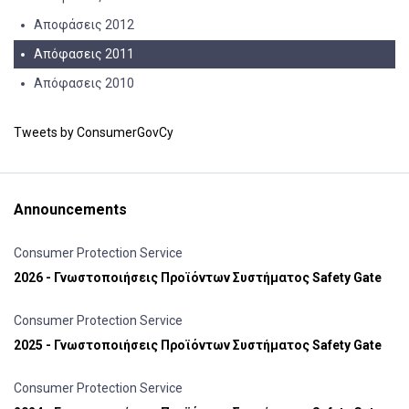
Αποφάσεις 2012
Απόφασεις 2011
Απόφασεις 2010
Tweets by ConsumerGovCy
Announcements
Consumer Protection Service
2026 - Γνωστοποιήσεις Προϊόντων Συστήματος Safety Gate
Consumer Protection Service
2025 - Γνωστοποιήσεις Προϊόντων Συστήματος Safety Gate
Consumer Protection Service