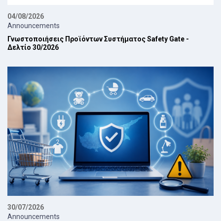
04/08/2026
Announcements
Γνωστοποιήσεις Προϊόντων Συστήματος Safety Gate -
Δελτίο 30/2026
30/07/2026
Announcements