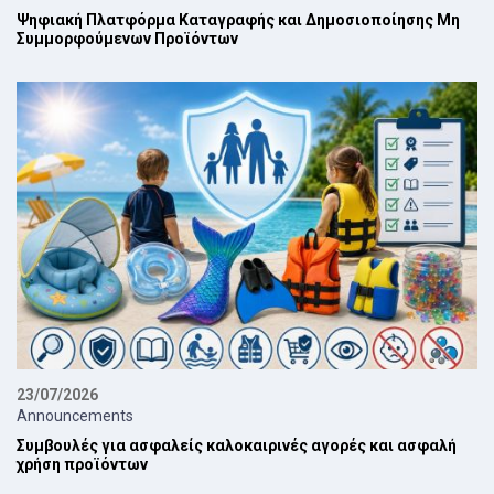
Ψηφιακή Πλατφόρμα Καταγραφής και Δημοσιοποίησης Μη
Συμμορφούμενων Προϊόντων
23/07/2026
Announcements
Συμβουλές για ασφαλείς καλοκαιρινές αγορές και ασφαλή
χρήση προϊόντων