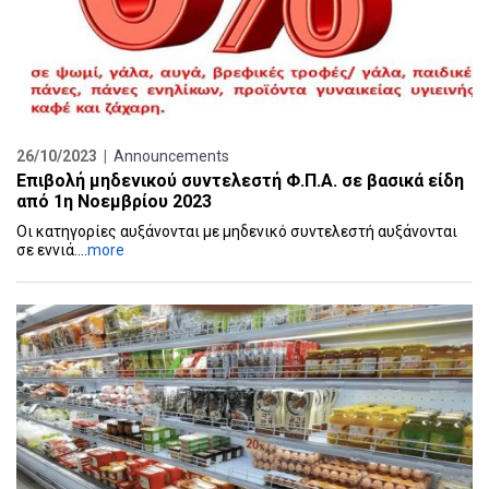
26/10/2023 |
Announcements
Επιβολή μηδενικού συντελεστή Φ.Π.Α. σε βασικά είδη
από 1η Νοεμβρίου 2023
Οι κατηγορίες αυξάνονται με μηδενικό συντελεστή αυξάνονται
σε εννιά....
more