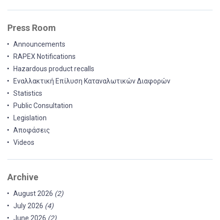
Press Room
Announcements
RAPEX Notifications
Hazardous product recalls
Εναλλακτική Επίλυση Καταναλωτικών Διαφορών
Statistics
Public Consultation
Legislation
Αποφάσεις
Videos
Archive
August 2026
(2)
July 2026
(4)
June 2026
(2)