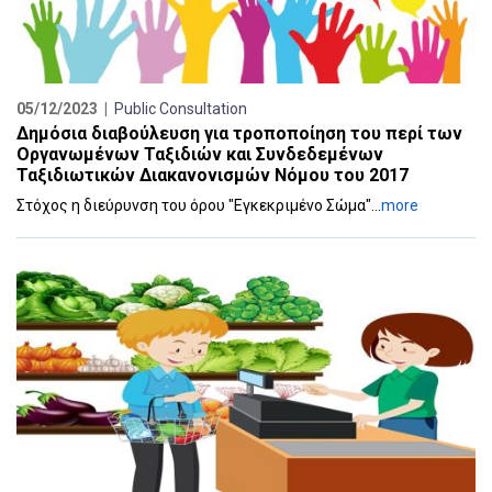
05/12/2023 |
Public Consultation
Δημόσια διαβούλευση για τροποποίηση του περί των
Οργανωμένων Ταξιδιών και Συνδεδεμένων
Ταξιδιωτικών Διακανονισμών Νόμου του 2017
Στόχος η διεύρυνση του όρου "Εγκεκριμένο Σώμα"...
more