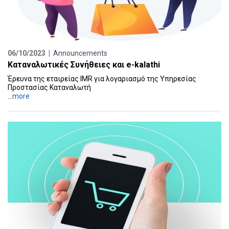
06/10/2023 |
Announcements
Καταναλωτικές Συνήθειες και e-kalathi
Έρευνα της εταιρείας IMR για λογαριασμό της Υπηρεσίας
Προστασίας Καταναλωτή
...
more