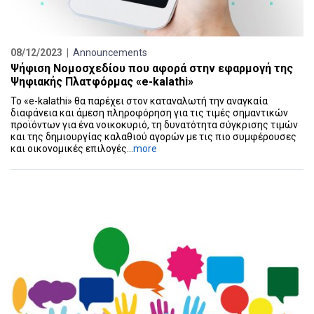
08/12/2023 |
Announcements
Ψήφιση Νομοσχεδίου που αφορά στην εφαρμογή της
Ψηφιακής Πλατφόρμας «e-kalathi»
Το «e-kalathi» θα παρέχει στον καταναλωτή την αναγκαία
διαφάνεια και άμεση πληροφόρηση για τις τιμές σημαντικών
προϊόντων για ένα νοικοκυριό, τη δυνατότητα σύγκρισης τιμών
και της δημιουργίας καλαθιού αγορών με τις πιο συμφέρουσες
και οικονομικές επιλογές...
more