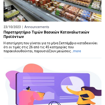
23/10/2023 |
Announcements
Παρατηρητήριο Τιμών Βασικών Καταναλωτικών
Προϊόντων
Η αποτίμηση που γίνεται για το μήνα Σεπτέμβριο καταδεικνύει
ότι οι τιμές στις 26 από τις 45 κατηγορίες που
παρακολουθούνται, παρουσιάζουν μειώσεις...
more