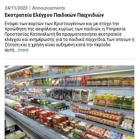
24/11/2023 |
Announcements
Εκστρατεία Ελέγχου Παιδικών Παιχνιδιών
Ενόψει των εορτών των Χριστουγέννων και με στόχο την
προώθηση της ασφάλειας κυρίως των παιδιών, η Υπηρεσία
Προστασίας Καταναλωτή θα πραγματοποιήσει εκστρατεία
ελέγχου και ενημέρωσης για τα παιδικά παιχνίδια, των οποίων η
ζήτηση και η χρήση είναι αυξημένη κατά την περίοδο
αυτή....
more