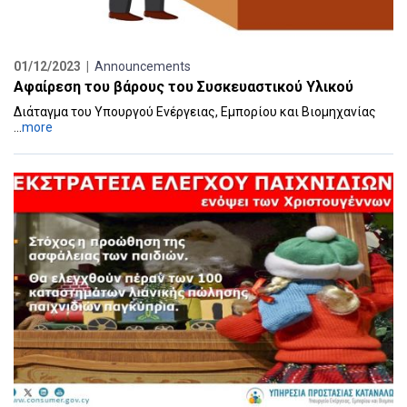
01/12/2023 |
Announcements
Αφαίρεση του βάρους του Συσκευαστικού Υλικού
Διάταγμα του Υπουργού Ενέργειας, Εμπορίου και Βιομηχανίας
...
more