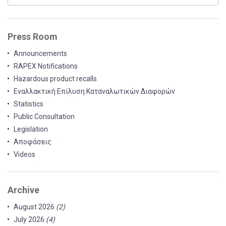
Press Room
Announcements
RAPEX Notifications
Hazardous product recalls
Εναλλακτική Επίλυση Καταναλωτικών Διαφορών
Statistics
Public Consultation
Legislation
Αποφάσεις
Videos
Archive
August 2026
(2)
July 2026
(4)