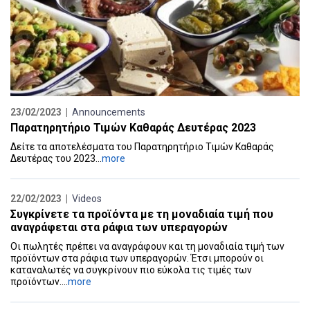
23/02/2023 |
Announcements
Παρατηρητήριο Τιμών Καθαράς Δευτέρας 2023
Δείτε τα αποτελέσματα του Παρατηρητήριο Τιμών Καθαράς
Δευτέρας του 2023...
more
22/02/2023 |
Videos
Συγκρίνετε τα προϊόντα με τη μοναδιαία τιμή που
αναγράφεται στα ράφια των υπεραγορών
Οι πωλητές πρέπει να αναγράφουν και τη μοναδιαία τιμή των
προϊόντων στα ράφια των υπεραγορών. Έτσι μπορούν οι
καταναλωτές να συγκρίνουν πιο εύκολα τις τιμές των
προϊόντων....
more