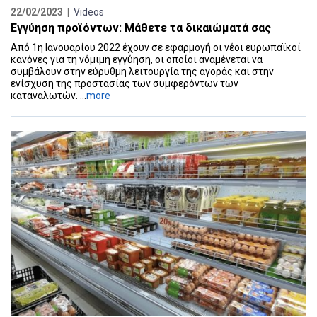
22/02/2023 |
Videos
Εγγύηση προϊόντων: Μάθετε τα δικαιώματά σας
Από 1η Ιανουαρίου 2022 έχουν σε εφαρμογή οι νέοι ευρωπαϊκοί
κανόνες για τη νόμιμη εγγύηση, οι οποίοι αναμένεται να
συμβάλουν στην εύρυθμη λειτουργία της αγοράς και στην
ενίσχυση της προστασίας των συμφερόντων των
καταναλωτών. ...
more