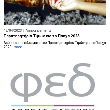
12/04/2023 |
Announcements
Παρατηρητήριο Τιμών για το Πάσχα 2023
Δείτε τα αποτελέσματα του Παρατηρητηρίου Τιμών για το Πάσχα
2023...
more