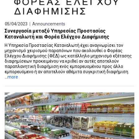
05/04/2023 |
Announcements
Συνεργασία μεταξύ Υπηρεσίας Προστασίας
Καταναλωτή και Φορέα Ελέγχου Διαφήμισης
Η Υπηρεσία Προστασίας Καταναλωτή έχει αναγνωρίσει τον
μηχανισμό χειρισμού παραπόνων που ακολουθεί ο Φορέας
Ελέγχου Διαφήμισης (ΦΕΔ) ως κατάλληλο μηχανισμό εξέτασης
διαφημίσεων προκειμένου να κριθεί αν αυτές αποτελούν
παραπλανητική διαφήμιση ενός εμπορευομένου προς άλλο
εμπορευόμενο ή αν αποτελούν αθέμιτα συγκριτική διαφήμιση.
...
more