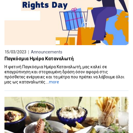
15/03/2023 |
Announcements
Παγκόσμια Ημέρα Καταναλωτή
Η φετινή Παγκόσμια Ημέρα Καταναλωτή, μας καλεί σε
επαγρύπνηση και στοχευμένη δράση όσον αφορά στις
πρόσθετες ενέργειες και τα μέτρα που πρέπει να λάβουμε όλοι
μας ως καταναλωτές....
more