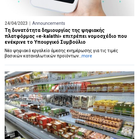
24/04/2023 |
Announcements
Τη δυνατότητα δημιουργίας της ψηφιακής
πλατφόρμας «e-kalathi» επιτρέπει νομοσχέδιο που
ενέκρινε το Υπουργικό Συμβούλιο
Νέο ψηφιακό εργαλείο άμεσης ενημέρωσης για τις τιμές
βασικών καταναλωτικών προϊόντων...
more