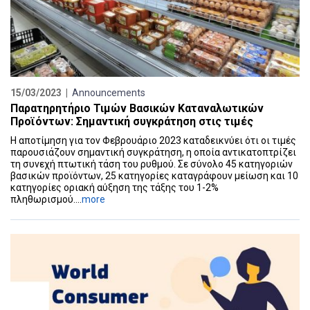
15/03/2023 |
Announcements
Παρατηρητήριο Τιμών Βασικών Καταναλωτικών
Προϊόντων: Σημαντική συγκράτηση στις τιμές
Η αποτίμηση για τον Φεβρουάριο 2023 καταδεικνύει ότι οι τιμές
παρουσιάζουν σημαντική συγκράτηση, η οποία αντικατοπτρίζει
τη συνεχή πτωτική τάση του ρυθμού. Σε σύνολο 45 κατηγοριών
βασικών προϊόντων, 25 κατηγορίες καταγράφουν μείωση και 10
κατηγορίες οριακή αύξηση της τάξης του 1-2%
πληθωρισμού....
more