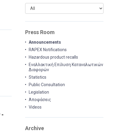
Press Room
Announcements
RAPEX Notifications
Hazardous product recalls
Εναλλακτική Επίλυση Καταναλωτικών
Διαφορών
Statistics
Public Consultation
Legislation
Αποφάσεις
Videos
 -
Archive