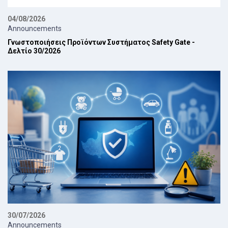
04/08/2026
Announcements
Γνωστοποιήσεις Προϊόντων Συστήματος Safety Gate -
Δελτίο 30/2026
30/07/2026
Announcements