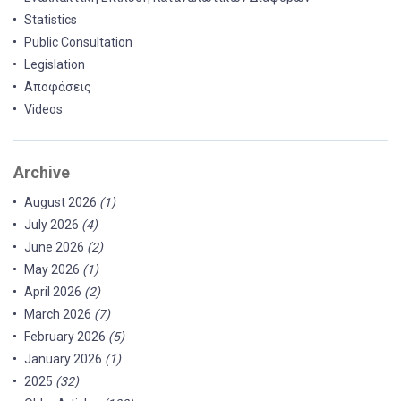
Statistics
Public Consultation
Legislation
Αποφάσεις
Videos
Archive
August 2026
(1)
July 2026
(4)
June 2026
(2)
May 2026
(1)
April 2026
(2)
March 2026
(7)
February 2026
(5)
January 2026
(1)
2025
(32)