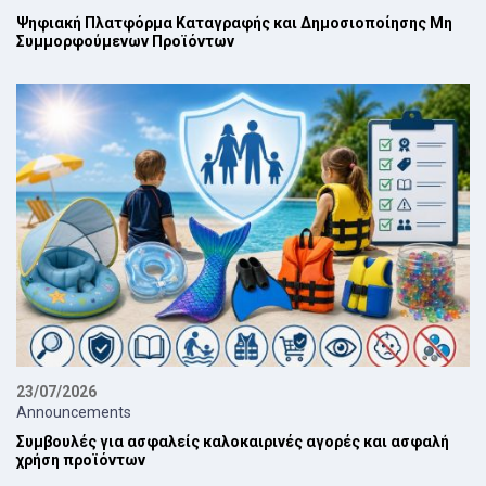
Ψηφιακή Πλατφόρμα Καταγραφής και Δημοσιοποίησης Μη
Συμμορφούμενων Προϊόντων
23/07/2026
Announcements
Συμβουλές για ασφαλείς καλοκαιρινές αγορές και ασφαλή
χρήση προϊόντων