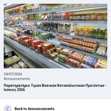
24/07/2026
Announcements
Παρατηρητήριο Τιμών Βασικών Καταναλωτικών Προϊόντων -
Ιούνιος 2026
Back to Announcements