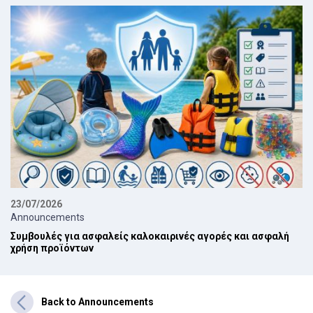
23/07/2026
Announcements
Συμβουλές για ασφαλείς καλοκαιρινές αγορές και ασφαλή
χρήση προϊόντων
Back to Announcements