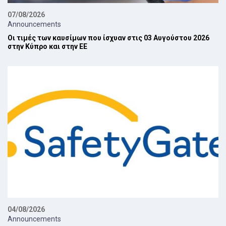
07/08/2026
Announcements
Οι τιμές των καυσίμων που ίσχυαν στις 03 Αυγούστου 2026
στην Κύπρο και στην ΕΕ
04/08/2026
Announcements