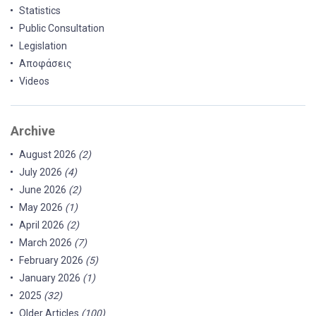
Statistics
Public Consultation
Legislation
Αποφάσεις
Videos
Archive
August 2026
(2)
July 2026
(4)
June 2026
(2)
May 2026
(1)
April 2026
(2)
March 2026
(7)
February 2026
(5)
January 2026
(1)
2025
(32)
Older Articles
(100)