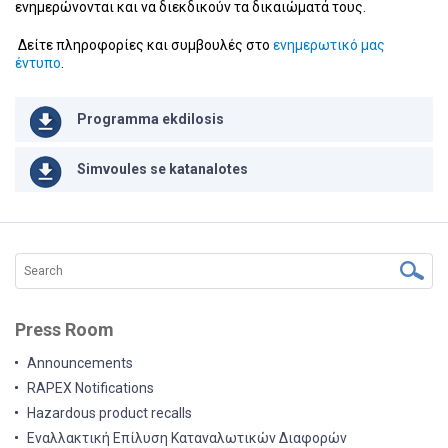
ενημερώνονται και να διεκδικούν τα δικαιώματά τους.
Δείτε πληροφορίες και συμβουλές στο
ενημερωτικό μας
έντυπο
.
Programma ekdilosis
Simvoules se katanalotes
Press Room
Announcements
RAPEX Notifications
Hazardous product recalls
Εναλλακτική Επίλυση Καταναλωτικών Διαφορών