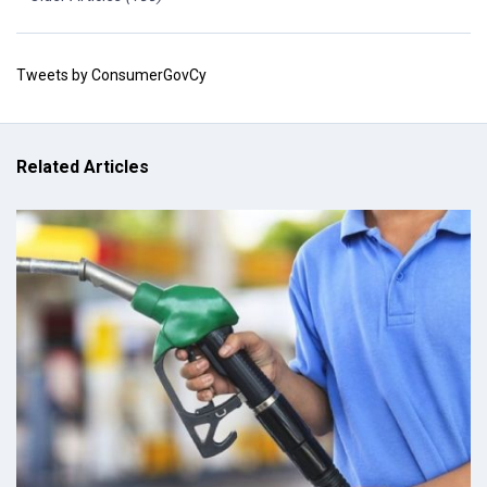
Tweets by ConsumerGovCy
Related Articles