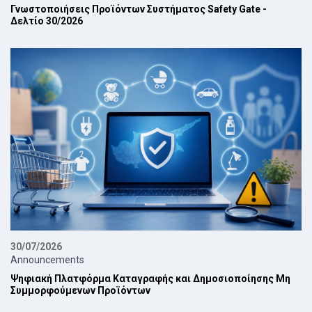
Γνωστοποιήσεις Προϊόντων Συστήματος Safety Gate -
Δελτίο 30/2026
30/07/2026
Announcements
Ψηφιακή Πλατφόρμα Καταγραφής και Δημοσιοποίησης Μη
Συμμορφούμενων Προϊόντων