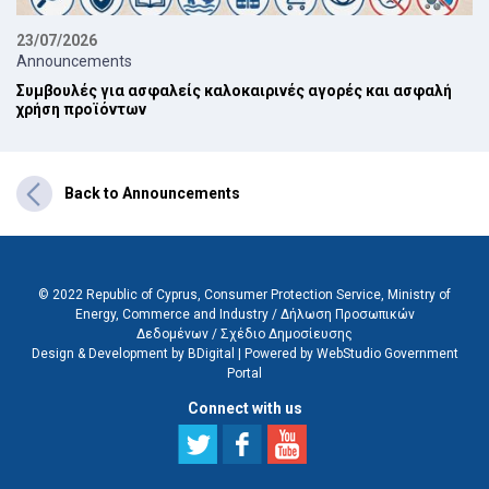
23/07/2026
Announcements
Συμβουλές για ασφαλείς καλοκαιρινές αγορές και ασφαλή
χρήση προϊόντων
Back to Announcements
© 2022 Republic of Cyprus, Consumer Protection Service, Ministry of
Energy, Commerce and Industry /
Δήλωση Προσωπικών
Δεδομένων
/
Σχέδιο Δημοσίευσης
Design & Development by BDigital
|
Powered by WebStudio Government
Portal
Connect with us