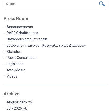
Press Room
Announcements
RAPEX Notifications
Hazardous product recalls
Εναλλακτική Επίλυση Καταναλωτικών Διαφορών
Statistics
Public Consultation
Legislation
Αποφάσεις
Videos
Archive
August 2026
(2)
July 2026
(4)