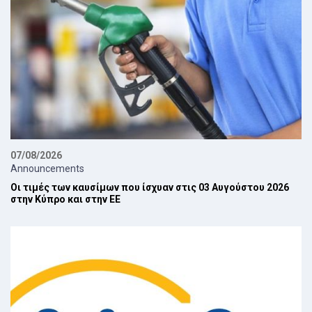
07/08/2026
Announcements
Οι τιμές των καυσίμων που ίσχυαν στις 03 Αυγούστου 2026
στην Κύπρο και στην ΕΕ