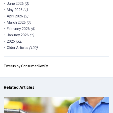
June 2026
(2)
May 2026
(1)
April 2026
(2)
March 2026
(7)
February 2026
(5)
January 2026
(1)
2025
(32)
Older Articles
(100)
Tweets by ConsumerGovCy
Related Articles