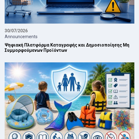
30/07/2026
Announcements
Ψηφιακή Πλατφόρμα Καταγραφής και Δημοσιοποίησης Μη
Συμμορφούμενων Προϊόντων