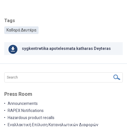
Tags
Καθαρά Δευτέρα
sygkentrwtika apotelesmata katharas Deyteras
Press Room
Announcements
RAPEX Notifications
Hazardous product recalls
Εναλλακτική Επίλυση Καταναλωτικών Διαφορών