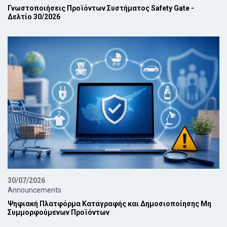
Γνωστοποιήσεις Προϊόντων Συστήματος Safety Gate -
Δελτίο 30/2026
30/07/2026
Announcements
Ψηφιακή Πλατφόρμα Καταγραφής και Δημοσιοποίησης Μη
Συμμορφούμενων Προϊόντων