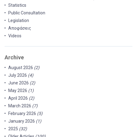
Statistics
Public Consultation
Legislation
Αποφάσεις
Videos
Archive
August 2026
(2)
July 2026
(4)
June 2026
(2)
May 2026
(1)
April 2026
(2)
March 2026
(7)
February 2026
(5)
January 2026
(1)
2025
(32)
Older Articles
(100)