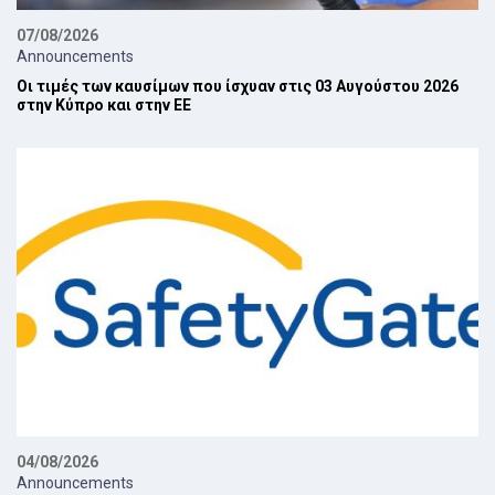
07/08/2026
Announcements
Οι τιμές των καυσίμων που ίσχυαν στις 03 Αυγούστου 2026
στην Κύπρο και στην ΕΕ
04/08/2026
Announcements