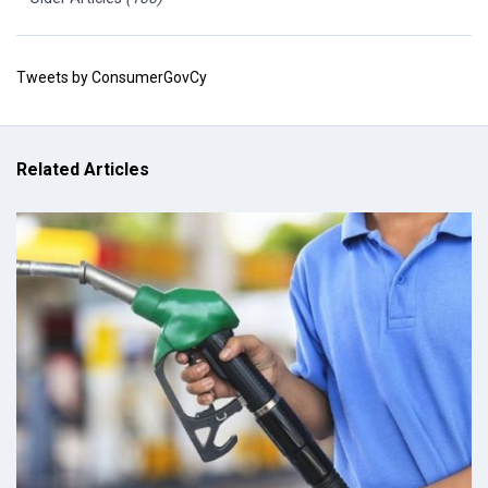
Tweets by ConsumerGovCy
Related Articles