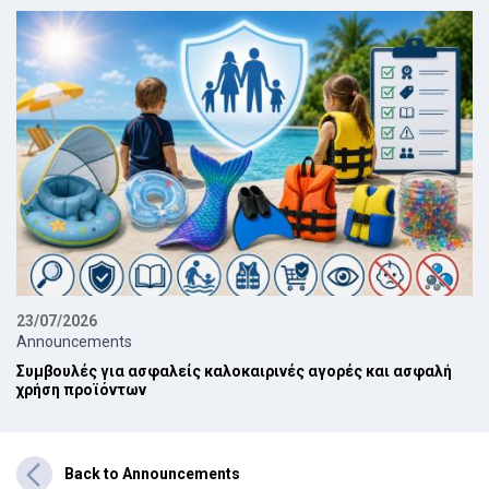
23/07/2026
Announcements
Συμβουλές για ασφαλείς καλοκαιρινές αγορές και ασφαλή
χρήση προϊόντων
Back to Announcements