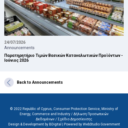
24/07/2026
Announcements
Παρατηρητήριο Τιμών Βασικών Καταναλωτικών Προϊόντων -
Ιούνιος 2026
Back to Announcements
© 2022 Republic of Cyprus, Consumer Protection Service, Ministry of
Energy, Commerce and Industry /
Δήλωση Προσωπικών
Δεδομένων
/
Σχέδιο Δημοσίευσης
Design & Development by BDigital
|
Powered by WebStudio Government