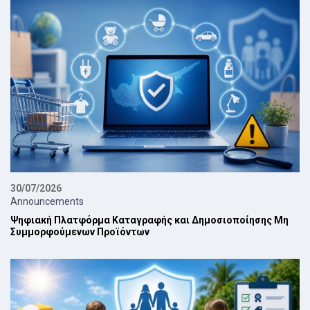
30/07/2026
Announcements
Ψηφιακή Πλατφόρμα Καταγραφής και Δημοσιοποίησης Μη
Συμμορφούμενων Προϊόντων