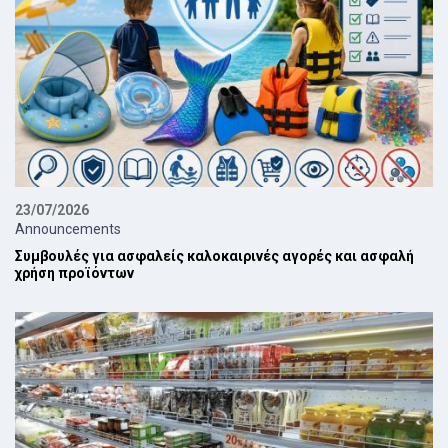
23/07/2026
Announcements
Συμβουλές για ασφαλείς καλοκαιρινές αγορές και ασφαλή
χρήση προϊόντων