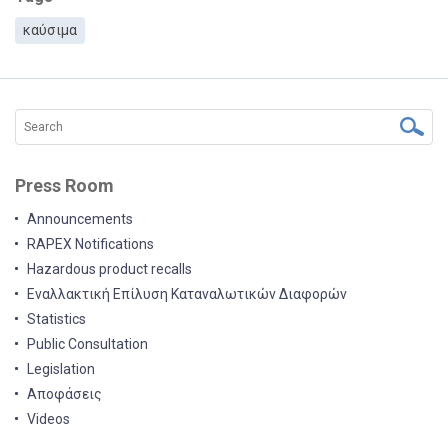
καύσιμα
Press Room
Announcements
RAPEX Notifications
Hazardous product recalls
Εναλλακτική Επίλυση Καταναλωτικών Διαφορών
Statistics
Public Consultation
Legislation
Αποφάσεις
Videos