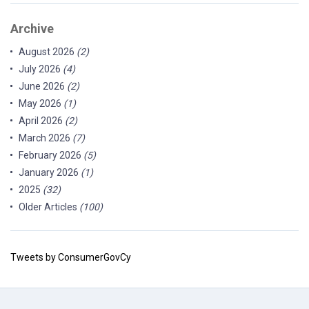
Archive
August 2026
(2)
July 2026
(4)
June 2026
(2)
May 2026
(1)
April 2026
(2)
March 2026
(7)
February 2026
(5)
January 2026
(1)
2025
(32)
Older Articles
(100)
Tweets by ConsumerGovCy