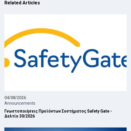
Related Articles
04/08/2026
Announcements
Γνωστοποιήσεις Προϊόντων Συστήματος Safety Gate -
Δελτίο 30/2026