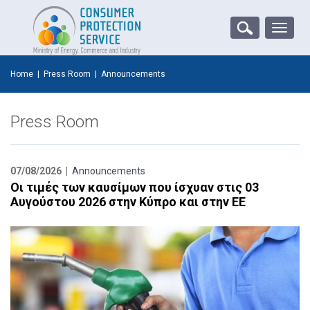
Toggle
naviga
Home
|
Press Room
|
Announcements
Press Room
07/08/2026 |
Announcements
Οι τιμές των καυσίμων που ίσχυαν στις 03
Αυγούστου 2026 στην Κύπρο και στην ΕΕ