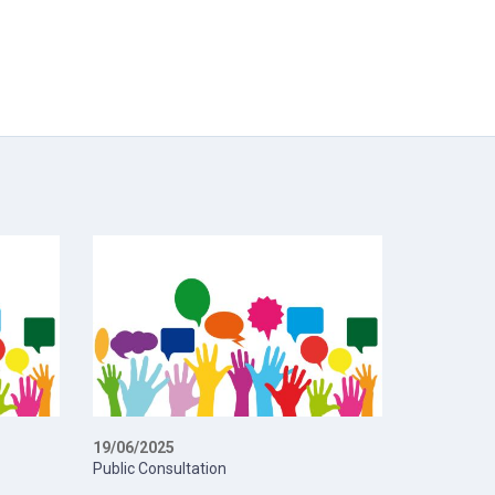
19/06/2025
Public Consultation