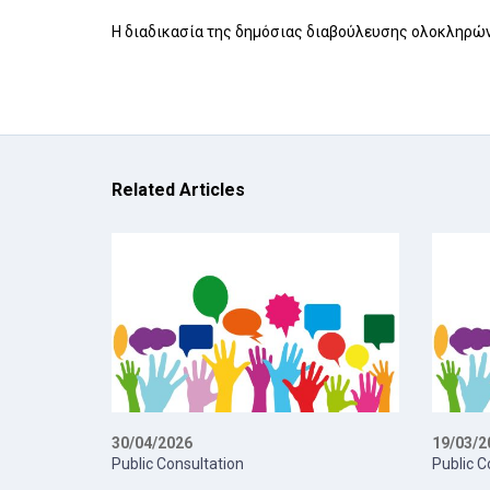
Η διαδικασία της δημόσιας διαβούλευσης ολοκληρώ
Related Articles
30/04/2026
19/03/2
Public Consultation
Public C