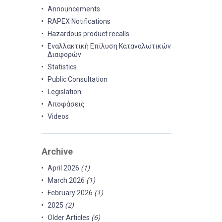
Announcements
RAPEX Notifications
Hazardous product recalls
Εναλλακτική Επίλυση Καταναλωτικών
Διαφορών
Statistics
Public Consultation
Legislation
Αποφάσεις
Videos
Archive
April 2026
(1)
March 2026
(1)
February 2026
(1)
2025
(2)
Older Articles
(6)