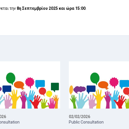
νεται την
8η Σεπτεμβρίου 2025 και ώρα 15:00
.
026
02/02/2026
onsultation
Public Consultation