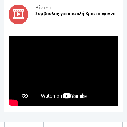
Βίντεο
Συμβουλές για ασφαλή Χριστούγεννα