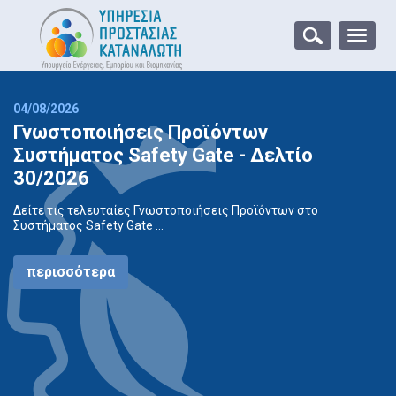
Toggle
naviga
04/08/2026
Γνωστοποιήσεις Προϊόντων
Συστήματος Safety Gate - Δελτίο
30/2026
Δείτε τις τελευταίες Γνωστοποιήσεις Προϊόντων στο
Συστήματος Safety Gate ...
περισσότερα