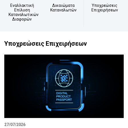
Εναλλακτική
Δικαιώματα
Υποχρεώσεις
Επίλυση
Καταναλωτών
Επιχειρήσεων
Καταναλωτικών
Διαφορών
Υποχρεώσεις Επιχειρήσεων
27/07/2026