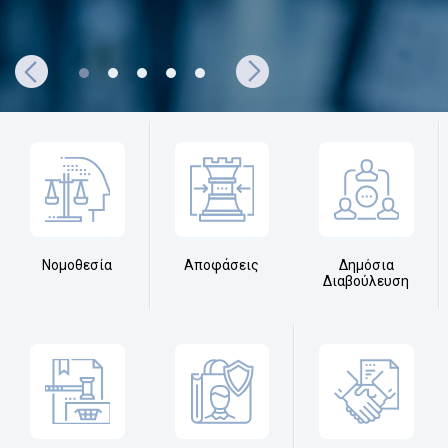
Νομοθεσία
Αποφάσεις
Δημόσια
Διαβούλευση