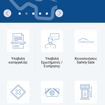
Υποβολή
Υποβολή
Κοινοποιήσεις
καταγγελίας
Ερωτήματος /
Safety Gate
Εισήγησης