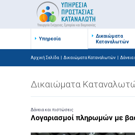
Δικαιώματα
Υπηρεσία
Καταναλωτών
Αρχική Σελίδα
|
Δικαιώματα Καταναλωτών
|
Δάνεια
Δικαιώματα Καταναλωτ
Δάνεια και πιστώσεις
Λογαριασμοί πληρωμών με βα