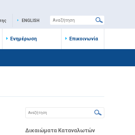
σης
ENGLISH
Ενημέρωση
Επικοινωνία
Δικαιώματα Καταναλωτών