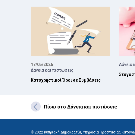
17/05/2026
Δάνεια 
Δάνεια και πιστώσεις
Στεγασ
Καταχρηστικοί Όροι σε Συμβάσεις
Πίσω στο Δάνεια και πιστώσεις
© 2022 Κυπριακή Δημοκρατία, Υπηρεσία Προστασίας Καταναλ