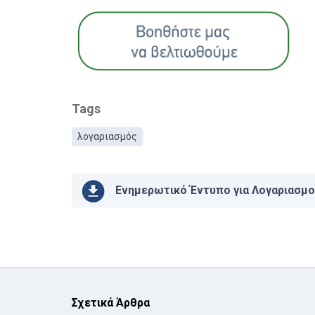
Tags
λογαριασμός
Ενημερωτικό Έντυπο για Λογαριασμ
Σχετικά Άρθρα