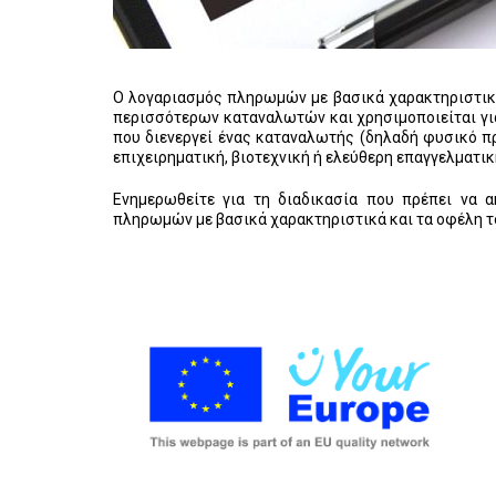
Ο λογαριασμός πληρωμών με βασικά χαρακτηριστικά 
περισσότερων καταναλωτών και χρησιμοποιείται γι
που διενεργεί ένας καταναλωτής (δηλαδή φυσικό πρ
επιχειρηματική, βιοτεχνική ή ελεύθερη επαγγελματικ
Ενημερωθείτε για τη διαδικασία που πρέπει να 
πληρωμών με βασικά χαρακτηριστικά και τα οφέλη 