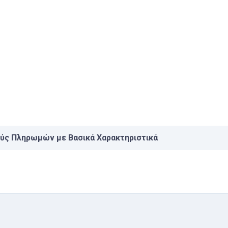
ούς Πληρωμών με Βασικά Χαρακτηριστικά