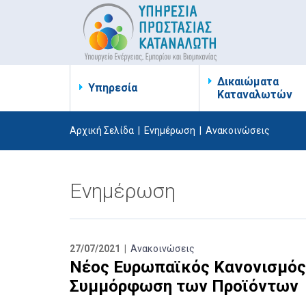
Δικαιώματα
Υπηρεσία
Καταναλωτών
Αρχική Σελίδα
|
Ενημέρωση
|
Ανακοινώσεις
Ενημέρωση
27/07/2021 |
Ανακοινώσεις
Νέος Ευρωπαϊκός Κανονισμός γ
Συμμόρφωση των Προϊόντων