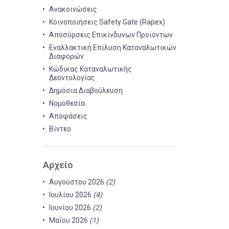
Ανακοινώσεις
Κοινοποιήσεις Safety Gate (Rapex)
Αποσύρσεις Επικίνδυνων Προϊόντων
Εναλλακτική Επίλυση Καταναλωτικών
Διαφορών
Κώδικας Καταναλωτικής
Δεοντολογίας
Δημόσια Διαβούλευση
Νομοθεσία
Αποφάσεις
Βίντεο
Αρχείο
Αυγούστου 2026
(2)
Ιουλίου 2026
(4)
Ιουνίου 2026
(2)
Μαΐου 2026
(1)