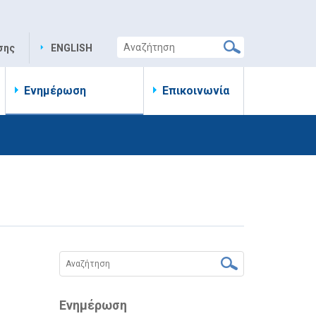
σης
ENGLISH
Ενημέρωση
Επικοινωνία
Ενημέρωση