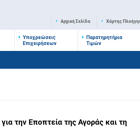
Αρχική Σελίδα
Χάρτης Πλοήγη
Υποχρεώσεις
Παρατηρητήρια
Επιχειρήσεων
Τιμών
ια την Εποπτεία της Αγοράς και τη