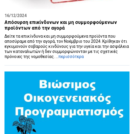
16/12/2024
Απόσυρση επικίνδυνων και μη συμμορφούμενων
προϊόντων από την αγορά
Δείτε τα επικίνδυνα και μη συμμορφούμενα προϊόντα που
αποσύραμε από την αγορά, τον Νοέμβριο του 2024. Κρίθηκαν ότι
εγκυμονούν σοβαρούς κινδύνους για την υγεία και την ασφάλεια
των καταναλωτών ή δεν συμμορφώνονταν με τις σχετικές
πρόνοιες της νομοθεσίας. ...
περισσότερα