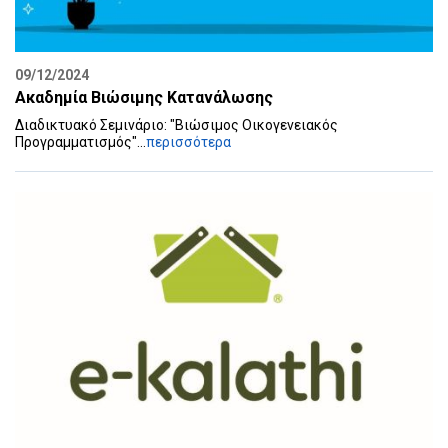
09/12/2024
Ακαδημία Βιώσιμης Κατανάλωσης
Διαδικτυακό Σεμινάριο: "Βιώσιμος Οικογενειακός
Προγραμματισμός"...
περισσότερα