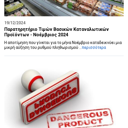
19/12/2024
Παρατηρητήριο Τιμών Βασικών Καταναλωτικών
Προϊόντων - Νοέμβριος 2024
Η αποτίμηση που γίνεται για το μήνα Νοέμβριο καταδεικνύει μια
μικρή αύξηση του ρυθμού πληθωρισμού ...
περισσότερα