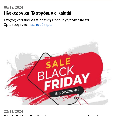
06/12/2024
Ηλεκτρονική Πλατφόρμα e-kalathi
Στόχος να τεθεί σε πιλοτική εφαρμογή πριν από τα
Χριστούγεννα...
περισσότερα
22/11/2024