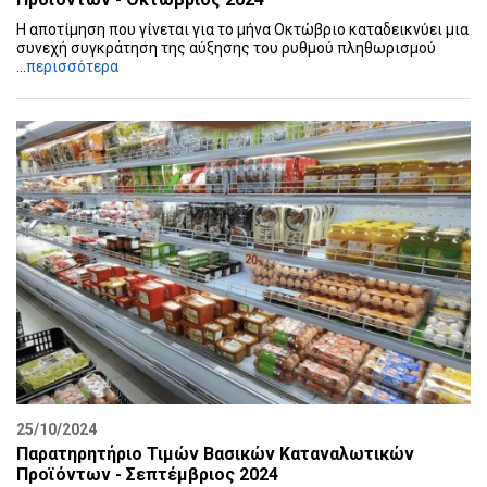
Η αποτίμηση που γίνεται για το μήνα Οκτώβριο καταδεικνύει μια
συνεχή συγκράτηση της αύξησης του ρυθμού πληθωρισμού
...
περισσότερα
25/10/2024
Παρατηρητήριο Τιμών Βασικών Καταναλωτικών
Προϊόντων - Σεπτέμβριος 2024