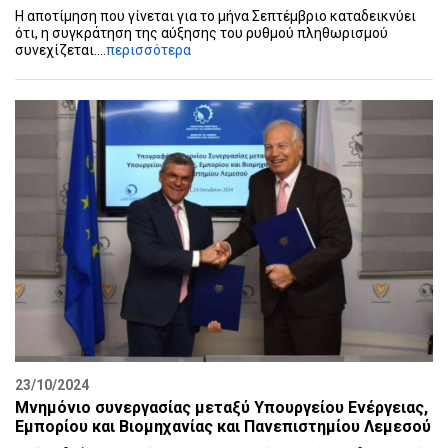
Η αποτίμηση που γίνεται για το μήνα Σεπτέμβριο καταδεικνύει
ότι, η συγκράτηση της αύξησης του ρυθμού πληθωρισμού
συνεχίζεται....
περισσότερα
23/10/2024
Μνημόνιο συνεργασίας μεταξύ Υπουργείου Ενέργειας,
Εμπορίου και Βιομηχανίας και Πανεπιστημίου Λεμεσού