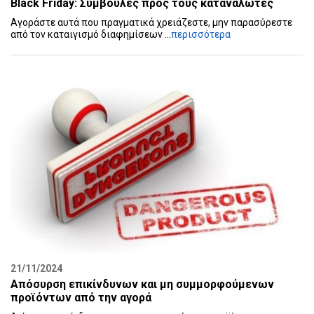
Black Friday: Συμβουλές προς τους καταναλωτές
Αγοράστε αυτά που πραγματικά χρειάζεστε, μην παρασύρεστε
από τον καταιγισμό διαφημίσεων ...
περισσότερα
21/11/2024
Απόσυρση επικίνδυνων και μη συμμορφούμενων
προϊόντων από την αγορά