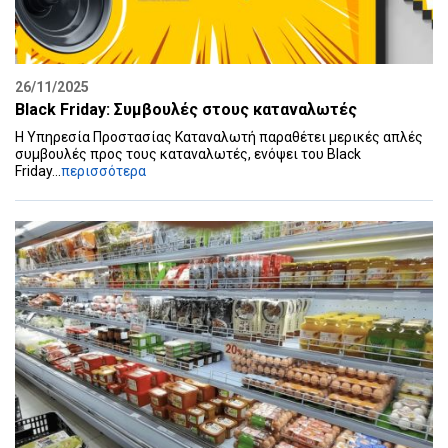
26/11/2025
Black Friday: Συμβουλές στους καταναλωτές
Η Υπηρεσία Προστασίας Καταναλωτή παραθέτει μερικές απλές
συμβουλές προς τους καταναλωτές, ενόψει του Black
Friday...
περισσότερα