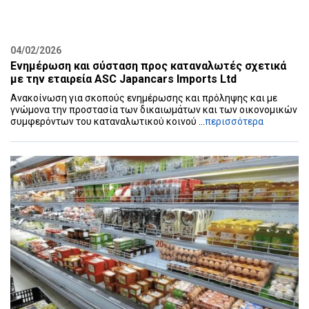
04/02/2026
Ενημέρωση και σύσταση προς καταναλωτές σχετικά
με την εταιρεία ASC Japancars Imports Ltd
Ανακοίνωση για σκοπούς ενημέρωσης και πρόληψης και με
γνώμονα την προστασία των δικαιωμάτων και των οικονομικών
συμφερόντων του καταναλωτικού κοινού ...
περισσότερα