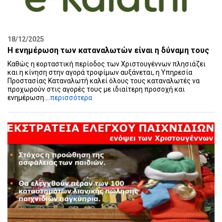
18/12/2025
Η ενημέρωση των καταναλωτών είναι η δύναμη τους
Καθώς η εορταστική περίοδος των Χριστουγέννων πλησιάζει
και η κίνηση στην αγορά τροφίμων αυξάνεται, η Υπηρεσία
Προστασίας Καταναλωτή καλεί όλους τους καταναλωτές να
προχωρούν στις αγορές τους με ιδιαίτερη προσοχή και
ενημέρωση....
περισσότερα