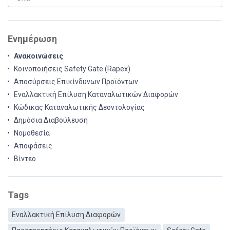
Ενημέρωση
Ανακοινώσεις
Κοινοποιήσεις Safety Gate (Rapex)
Αποσύρσεις Επικίνδυνων Προϊόντων
Εναλλακτική Επίλυση Καταναλωτικών Διαφορών
Κώδικας Καταναλωτικής Δεοντολογίας
Δημόσια Διαβούλευση
Νομοθεσία
Αποφάσεις
Βίντεο
Tags
Εναλλακτική Επίλυση Διαφορών