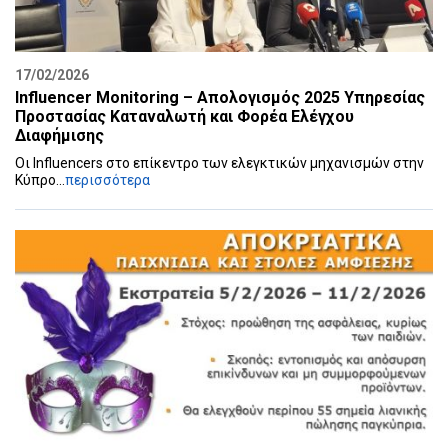
17/02/2026
Influencer Monitoring – Απολογισμός 2025 Υπηρεσίας
Προστασίας Καταναλωτή και Φορέα Ελέγχου
Διαφήμισης
Οι Influencers στο επίκεντρο των ελεγκτικών μηχανισμών στην
Κύπρο...
περισσότερα