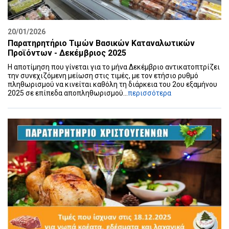
20/01/2026
Παρατηρητήριο Τιμών Βασικών Καταναλωτικών
Προϊόντων - Δεκέμβριος 2025
Η αποτίμηση που γίνεται για το μήνα Δεκέμβριο αντικατοπτρίζει
την συνεχιζόμενη μείωση στις τιμές, με τον ετήσιο ρυθμό
πληθωρισμού να κινείται καθόλη τη διάρκεια του 2ου εξαμήνου
2025 σε επίπεδα αποπληθωρισμού...
περισσότερα