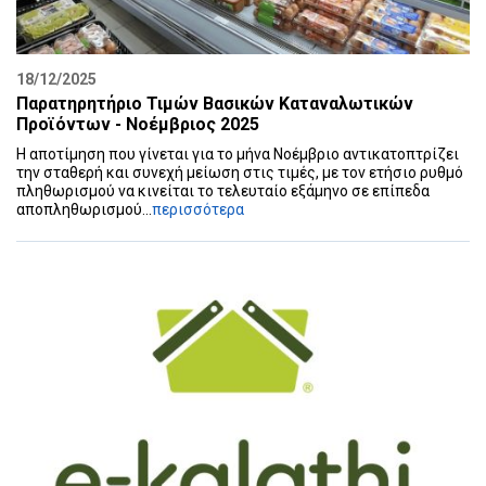
18/12/2025
Παρατηρητήριο Τιμών Βασικών Καταναλωτικών
Προϊόντων - Νοέμβριος 2025
Η αποτίμηση που γίνεται για το μήνα Νοέμβριο αντικατοπτρίζει
την σταθερή και συνεχή μείωση στις τιμές, με τον ετήσιο ρυθμό
πληθωρισμού να κινείται το τελευταίο εξάμηνο σε επίπεδα
αποπληθωρισμού...
περισσότερα