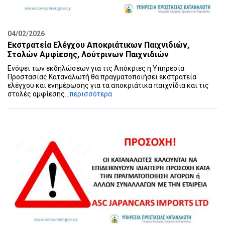
04/02/2026
Εκστρατεία Ελέγχου Αποκριάτικων Παιχνιδιών,
Στολών Αμφίεσης, Λούτρινων Παιχνιδιών
Ενόψει των εκδηλώσεων για τις Απόκριες η Υπηρεσία
Προστασίας Καταναλωτή θα πραγματοποιήσει εκστρατεία
ελέγχου και ενημέρωσης για τα αποκριάτικα παιχνίδια και τις
στολές αμφίεσης...
περισσότερα