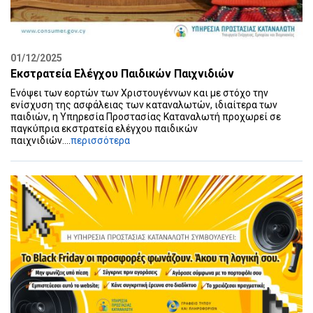
01/12/2025
Εκστρατεία Ελέγχου Παιδικών Παιχνιδιών
Ενόψει των εορτών των Χριστουγέννων και με στόχο την
ενίσχυση της ασφάλειας των καταναλωτών, ιδιαίτερα των
παιδιών, η Υπηρεσία Προστασίας Καταναλωτή προχωρεί σε
παγκύπρια εκστρατεία ελέγχου παιδικών
παιχνιδιών....
περισσότερα