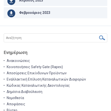
Απρίλιος 2023
Φεβρουάριος 2023
Ενημέρωση
Ανακοινώσεις
Κοινοποιήσεις Safety Gate (Rapex)
Αποσύρσεις Επικίνδυνων Προϊόντων
Εναλλακτική Επίλυση Καταναλωτικών Διαφορών
Κώδικας Καταναλωτικής Δεοντολογίας
Δημόσια Διαβούλευση
Νομοθεσία
Αποφάσεις
Βίντεο