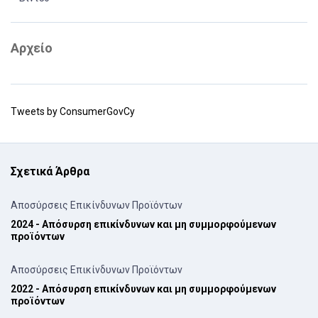
Αρχείο
Tweets by ConsumerGovCy
Σχετικά Άρθρα
Αποσύρσεις Επικίνδυνων Προϊόντων
2024 - Απόσυρση επικίνδυνων και μη συμμορφούμενων
προϊόντων
Αποσύρσεις Επικίνδυνων Προϊόντων
2022 - Απόσυρση επικίνδυνων και μη συμμορφούμενων
προϊόντων