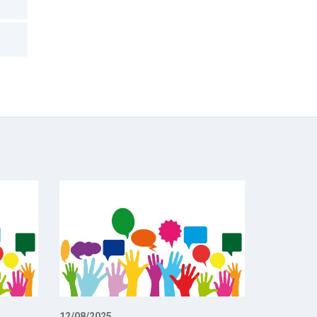
12/08/2025