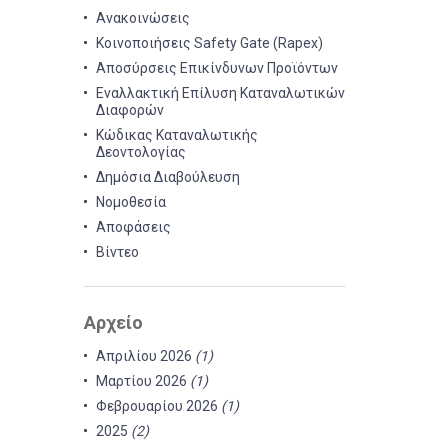
Ανακοινώσεις
Κοινοποιήσεις Safety Gate (Rapex)
Αποσύρσεις Επικίνδυνων Προϊόντων
Εναλλακτική Επίλυση Καταναλωτικών
Διαφορών
Κώδικας Καταναλωτικής
Δεοντολογίας
Δημόσια Διαβούλευση
Νομοθεσία
Αποφάσεις
Βίντεο
Αρχείο
Απριλίου 2026
(1)
Μαρτίου 2026
(1)
Φεβρουαρίου 2026
(1)
2025
(2)