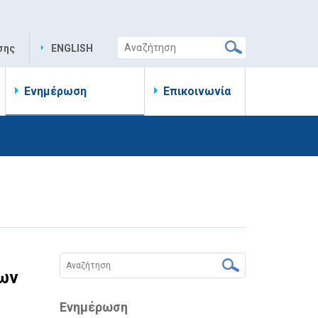
σης
ENGLISH
Ενημέρωση
Επικοινωνία
νων
Ενημέρωση