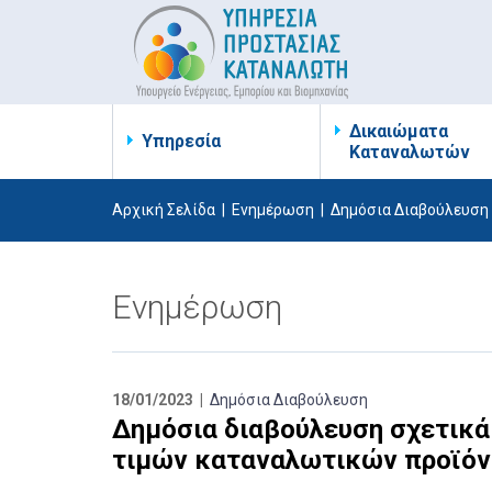
Δικαιώματα
Υπηρεσία
Καταναλωτών
Αρχική Σελίδα
|
Ενημέρωση
|
Δημόσια Διαβούλευση
Ενημέρωση
18/01/2023 |
Δημόσια Διαβούλευση
Δημόσια διαβούλευση σχετικά
τιμών καταναλωτικών προϊό