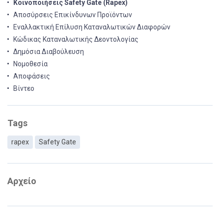
Κοινοποιήσεις Safety Gate (Rapex)
Αποσύρσεις Επικίνδυνων Προϊόντων
Εναλλακτική Επίλυση Καταναλωτικών Διαφορών
Κώδικας Καταναλωτικής Δεοντολογίας
Δημόσια Διαβούλευση
Νομοθεσία
Αποφάσεις
Βίντεο
Tags
rapex
Safety Gate
Αρχείο