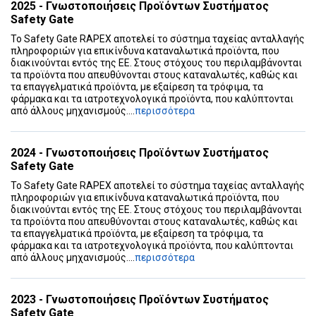
2025 - Γνωστοποιήσεις Προϊόντων Συστήματος
Safety Gate
Το Safety Gate RAPEX αποτελεί το σύστημα ταχείας ανταλλαγής
πληροφοριών για επικίνδυνα καταναλωτικά προϊόντα, που
διακινούνται εντός της ΕΕ. Στους στόχους του περιλαμβάνονται
τα προϊόντα που απευθύνονται στους καταναλωτές, καθώς και
τα επαγγελματικά προϊόντα, με εξαίρεση τα τρόφιμα, τα
φάρμακα και τα ιατροτεχνολογικά προϊόντα, που καλύπτονται
από άλλους μηχανισμούς....
περισσότερα
2024 - Γνωστοποιήσεις Προϊόντων Συστήματος
Safety Gate
Το Safety Gate RAPEX αποτελεί το σύστημα ταχείας ανταλλαγής
πληροφοριών για επικίνδυνα καταναλωτικά προϊόντα, που
διακινούνται εντός της ΕΕ. Στους στόχους του περιλαμβάνονται
τα προϊόντα που απευθύνονται στους καταναλωτές, καθώς και
τα επαγγελματικά προϊόντα, με εξαίρεση τα τρόφιμα, τα
φάρμακα και τα ιατροτεχνολογικά προϊόντα, που καλύπτονται
από άλλους μηχανισμούς....
περισσότερα
2023 - Γνωστοποιήσεις Προϊόντων Συστήματος
Safety Gate