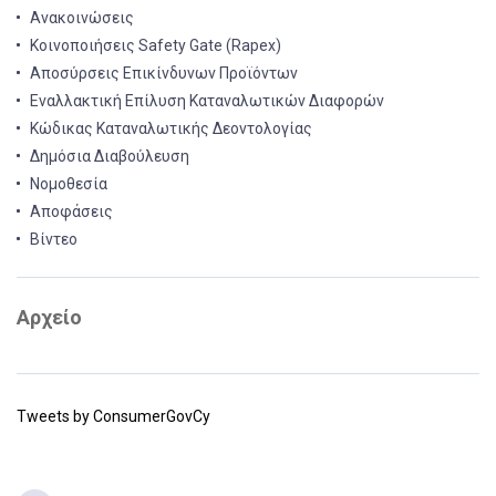
Ανακοινώσεις
Κοινοποιήσεις Safety Gate (Rapex)
Αποσύρσεις Επικίνδυνων Προϊόντων
Εναλλακτική Επίλυση Καταναλωτικών Διαφορών
Κώδικας Καταναλωτικής Δεοντολογίας
Δημόσια Διαβούλευση
Νομοθεσία
Αποφάσεις
Βίντεο
Αρχείο
Tweets by ConsumerGovCy