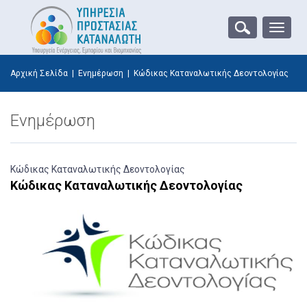
Toggle
naviga
Αρχική Σελίδα
|
Ενημέρωση
|
Κώδικας Καταναλωτικής Δεοντολογίας
Ενημέρωση
Κώδικας Καταναλωτικής Δεοντολογίας
Κώδικας Καταναλωτικής Δεοντολογίας