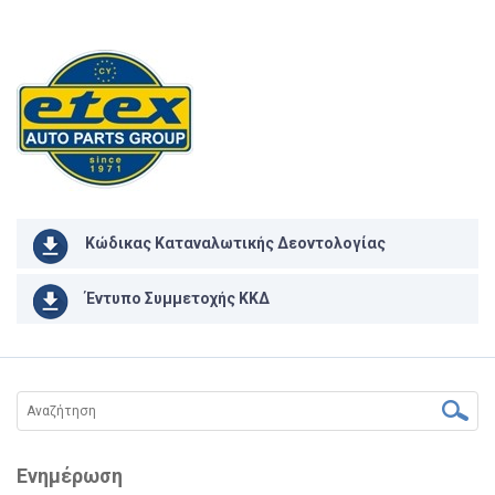
Κώδικας Καταναλωτικής Δεοντολογίας
Έντυπο Συμμετοχής ΚΚΔ
Ενημέρωση