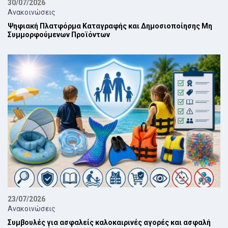
30/07/2026
Ανακοινώσεις
Ψηφιακή Πλατφόρμα Καταγραφής και Δημοσιοποίησης Μη
Συμμορφούμενων Προϊόντων
23/07/2026
Ανακοινώσεις
Συμβουλές για ασφαλείς καλοκαιρινές αγορές και ασφαλή