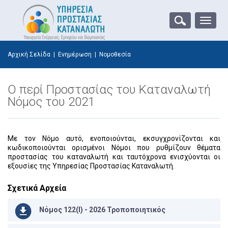
Toggle
naviga
Αρχική Σελίδα
|
Ενημέρωση
|
Νομοθεσία
Ο περί Προστασίας του Καταναλωτή
Νόμος του 2021
Με τον Νόμο αυτό, ενοποιούνται, εκσυγχρονίζονται και
κωδικοποιούνται ορισμένοι Νόμοι που ρυθμίζουν θέματα
προστασίας του καταναλωτή και ταυτόχρονα ενισχύονται οι
εξουσίες της Υπηρεσίας Προστασίας Καταναλωτή.
Σχετικά Αρχεία
Νόμος 122(Ι) - 2026 Τροποποιητικός