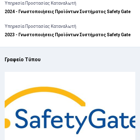
Υπηρεσία Προστασίας Καταναλωτή
2024 - Γνωστοποιήσεις Προϊόντων Συστήματος Safety Gate
Υπηρεσία Προστασίας Καταναλωτή
2023 - Γνωστοποιήσεις Προϊόντων Συστήματος Safety Gate
Γραφείο Τύπου