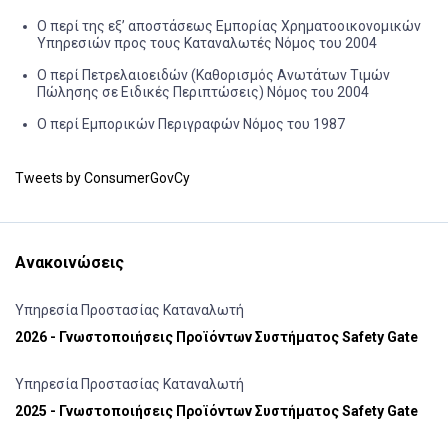
Ο περί της εξ’ αποστάσεως Εμπορίας Χρηματοοικονομικών
Υπηρεσιών προς τους Καταναλωτές Νόμος του 2004
Ο περί Πετρελαιοειδών (Καθορισμός Ανωτάτων Τιμών
Πώλησης σε Ειδικές Περιπτώσεις) Νόμος του 2004
Ο περί Εμπορικών Περιγραφών Νόμος του 1987
Tweets by ConsumerGovCy
Ανακοινώσεις
Υπηρεσία Προστασίας Καταναλωτή
2026 - Γνωστοποιήσεις Προϊόντων Συστήματος Safety Gate
Υπηρεσία Προστασίας Καταναλωτή
2025 - Γνωστοποιήσεις Προϊόντων Συστήματος Safety Gate