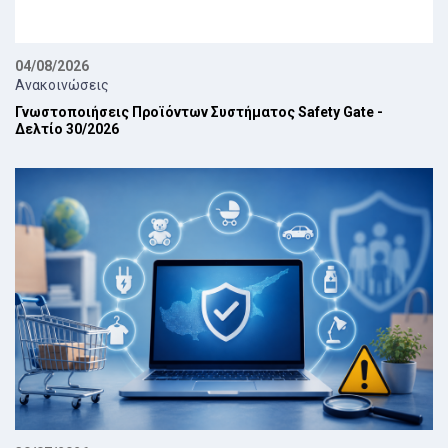
04/08/2026
Ανακοινώσεις
Γνωστοποιήσεις Προϊόντων Συστήματος Safety Gate -
Δελτίο 30/2026