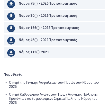
Νόμος 75(Ι) - 2026 Τροποποιητικός
Νόμος 30(Ι) - 2026 Τροποποιητικός
Νόμος 166(Ι) - 2022 Τροποποιητικός
Nόμος 46(I) - 2022 Τροποποιητικός
Νόμος 112(Ι)-2021
Νομοθεσία
Ο περί της Γενικής Ασφάλειας των Προϊόντων Νόμος του
2025
Ο περί Καθορισμού Ανώτατων Τιμών Λιανικής Πώλησης
Προϊόντων σε Συγκεκριμένα Σημεία Πώλησης Νόμος του
2025