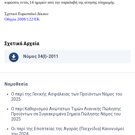
κυρώσεις εντός 14 ημερών από την παραλαβή της αίτησης πληρωμής.
Σχετικό Ευρωπαϊκό Δίκαιο:
Οδηγία 2008/122/ΕΚ
Σχετικά Αρχεία
Νόμος 34(I)-2011
Νομοθεσία
Ο περί της Γενικής Ασφάλειας των Προϊόντων Νόμος του
2025
Ο περί Καθορισμού Ανώτατων Τιμών Λιανικής Πώλησης
Προϊόντων σε Συγκεκριμένα Σημεία Πώλησης Νόμος του
2025
Οι περί της Εποπτείας της Αγοράς (Παιχνίδια) Κανονισμοί
του 2024