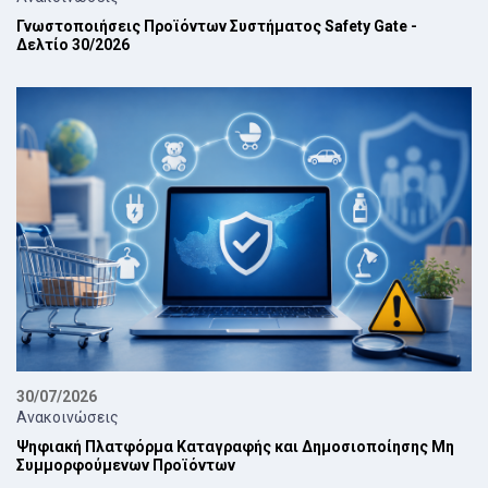
Γνωστοποιήσεις Προϊόντων Συστήματος Safety Gate -
Δελτίο 30/2026
30/07/2026
Ανακοινώσεις
Ψηφιακή Πλατφόρμα Καταγραφής και Δημοσιοποίησης Μη
Συμμορφούμενων Προϊόντων