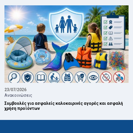
23/07/2026
Ανακοινώσεις
Συμβουλές για ασφαλείς καλοκαιρινές αγορές και ασφαλή
χρήση προϊόντων