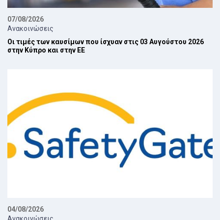
07/08/2026
Ανακοινώσεις
Οι τιμές των καυσίμων που ίσχυαν στις 03 Αυγούστου 2026
στην Κύπρο και στην ΕΕ
04/08/2026
Ανακοινώσεις