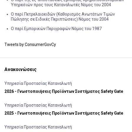
Υπηρεσιών προς τους Καταναλωτές Νόμος του 2004
Ο περί Πετρελαιοειδών (Καθορισμός Ανωτάτων Τιμών
Πώλησης σε Ειδικές Περιπτώσεις) Νόμος του 2004
Ο περί Εμπορικών Περιγραφών Νόμος του 1987
Tweets by ConsumerGovCy
Ανακοινώσεις
Υπηρεσία Προστασίας Καταναλωτή
2026 - Γνωστοποιήσεις Προϊόντων Συστήματος Safety Gate
Υπηρεσία Προστασίας Καταναλωτή
2025 - Γνωστοποιήσεις Προϊόντων Συστήματος Safety Gate
Υπηρεσία Προστασίας Καταναλωτή