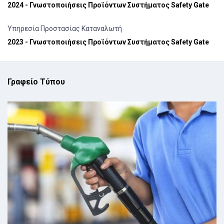
2024 - Γνωστοποιήσεις Προϊόντων Συστήματος Safety Gate
Υπηρεσία Προστασίας Καταναλωτή
2023 - Γνωστοποιήσεις Προϊόντων Συστήματος Safety Gate
Γραφείο Τύπου