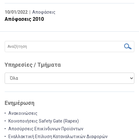
10/01/2022 |
Αποφάσεις
Απόφασεις 2010
Υπηρεσίες / Τμήματα
Ενημέρωση
Ανακοινώσεις
Κοινοποιήσεις Safety Gate (Rapex)
Αποσύρσεις Επικίνδυνων Προϊόντων
Εναλλακτική Επίλυση Καταναλωτικών Διαφορών