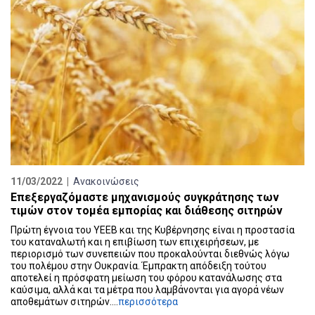
11/03/2022 |
Ανακοινώσεις
Επεξεργαζόμαστε μηχανισμούς συγκράτησης των
τιμών στον τομέα εμπορίας και διάθεσης σιτηρών
Πρώτη έγνοια του ΥΕΕΒ και της Κυβέρνησης είναι η προστασία
του καταναλωτή και η επιβίωση των επιχειρήσεων, με
περιορισμό των συνεπειών που προκαλούνται διεθνώς λόγω
του πολέμου στην Ουκρανία. Έμπρακτη απόδειξη τούτου
αποτελεί η πρόσφατη μείωση του φόρου κατανάλωσης στα
καύσιμα, αλλά και τα μέτρα που λαμβάνονται για αγορά νέων
αποθεμάτων σιτηρών....
περισσότερα