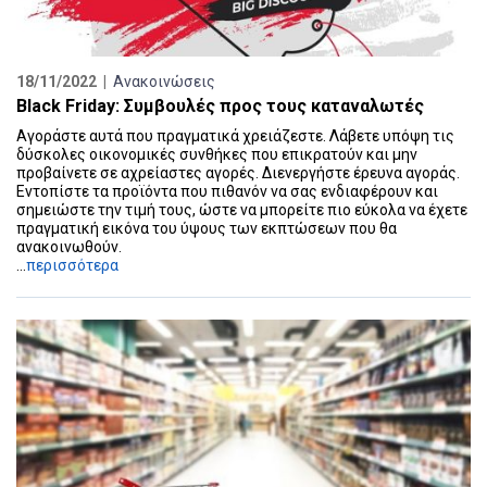
18/11/2022 |
Ανακοινώσεις
Black Friday: Συμβουλές προς τους καταναλωτές
Αγοράστε αυτά που πραγματικά χρειάζεστε. Λάβετε υπόψη τις
δύσκολες οικονομικές συνθήκες που επικρατούν και μην
προβαίνετε σε αχρείαστες αγορές. Διενεργήστε έρευνα αγοράς.
Εντοπίστε τα προϊόντα που πιθανόν να σας ενδιαφέρουν και
σημειώστε την τιμή τους, ώστε να μπορείτε πιο εύκολα να έχετε
πραγματική εικόνα του ύψους των εκπτώσεων που θα
ανακοινωθούν.
...
περισσότερα