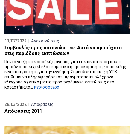
11/07/2022 |
Ανακοινώσεις
Συμβουλές προς καταναλωτές: Αυτά να προσέχετε
στις περιόδους εκπτώσεων
Πάντα να ζητάτε απόδειξη αγοράς γιατί σε περίπτωση που το
προϊόν αποδειχτεί ελαττωματικό η προσκόμιση της απόδειξης
είναι απαραίτητη για την εγγύηση. Σημειώνεται πως η ΥΠΚ
επιθυμεί να πληροφορήσει ότι πραγματοποιεί ολόχρονα
ελέγχους σχετικά με τις προσφερόμενες εκπτώσεις στα
καταστήματα....
περισσότερα
28/03/2022 |
Αποφάσεις
Απόφασεις 2011