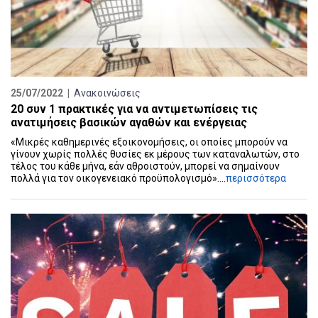
25/07/2022 |
Ανακοινώσεις
20 συν 1 πρακτικές για να αντιμετωπίσεις τις
ανατιμήσεις βασικών αγαθών και ενέργειας
«Μικρές καθημερινές εξοικονομήσεις, οι οποίες μπορούν να
γίνουν χωρίς πολλές θυσίες εκ μέρους των καταναλωτών, στο
τέλος του κάθε μήνα, εάν αθροιστούν, μπορεί να σημαίνουν
πολλά για τον οικογενειακό προϋπολογισμό»....
περισσότερα