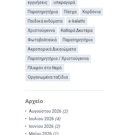
εγγυήσεις
υπεραγορά
Παρατηρητήρια
Πάσχα
Κορδόνια
Παιδικά ενδύματα
e-kalathi
Χριστούγεννα
Καθαρά Δευτέρα
Φωτοβολταϊκά
Παρατηρητήριο
Αεροπορικά Δικαιώματα
Παρατηρητήριο / Χριστούγεννα
Πλαφόν στο Νερό
Οργανωμένα ταξίδια
Αρχείο
Αυγούστου 2026
(2)
Ιουλίου 2026
(4)
Ιουνίου 2026
(2)
Μαΐου 2026
(1)