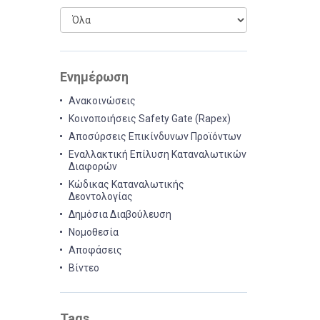
Ενημέρωση
Ανακοινώσεις
Κοινοποιήσεις Safety Gate (Rapex)
Αποσύρσεις Επικίνδυνων Προϊόντων
Εναλλακτική Επίλυση Καταναλωτικών
Διαφορών
Κώδικας Καταναλωτικής
Δεοντολογίας
Δημόσια Διαβούλευση
Νομοθεσία
Αποφάσεις
Βίντεο
Tags