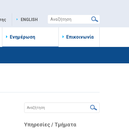
σης
ENGLISH
Ενημέρωση
Επικοινωνία
Υπηρεσίες / Τμήματα