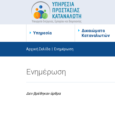
Δικαιώματα
Υπηρεσία
Καταναλωτών
Αρχική Σελίδα
|
Ενημέρωση
Ενημέρωση
Δεν βρέθηκαν άρθρα