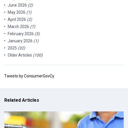
June 2026
(2)
May 2026
(1)
April 2026
(2)
March 2026
(7)
February 2026
(5)
January 2026
(1)
2025
(32)
Older Articles
(100)
Tweets by ConsumerGovCy
Related Articles