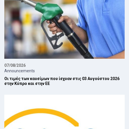
07/08/2026
Announcements
Οι τιμές των καυσίμων που ίσχυαν στις 03 Αυγούστου 2026
στην Κύπρο και στην ΕΕ