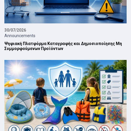
30/07/2026
Announcements
Ψηφιακή Πλατφόρμα Καταγραφής και Δημοσιοποίησης Μη
Συμμορφούμενων Προϊόντων