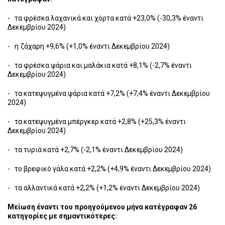
- τα φρέσκα λαχανικά και χόρτα κατά +23,0% (-30,3% έναντι
Δεκεμβρίου 2024)
- η ζάχαρη +9,6% (+1,0% έναντι Δεκεμβρίου 2024)
- τα φρέσκα ψάρια και μαλάκια κατά +8,1% (-2,7% έναντι
Δεκεμβρίου 2024)
- τα κατεψυγμένα ψάρια κατά +7,2% (+7,4% έναντι Δεκεμβρίου
2024)
- τα κατεψυγμένα μπέργκερ κατά +2,8% (+25,3% έναντι
Δεκεμβρίου 2024)
- τα τυριά κατά +2,7% (-2,1% έναντι Δεκεμβρίου 2024)
- το βρεφικό γάλα κατά +2,2% (+4,9% έναντι Δεκεμβρίου 2024)
- τα αλλαντικά κατά +2,2% (+1,2% έναντι Δεκεμβρίου 2024)
Μείωση έναντι του προηγούμενου μήνα κατέγραψαν 26
κατηγορίες με σημαντικότερες: