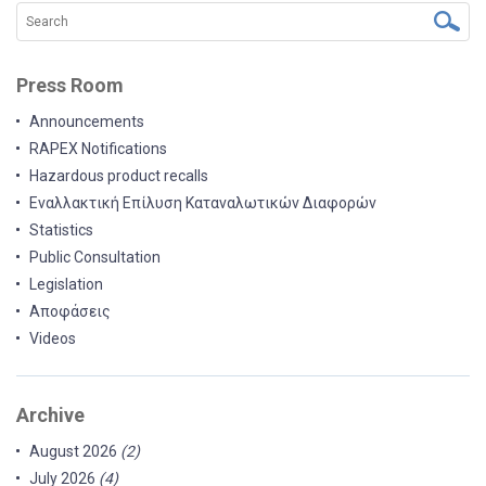
Press Room
Announcements
RAPEX Notifications
Hazardous product recalls
Εναλλακτική Επίλυση Καταναλωτικών Διαφορών
Statistics
Public Consultation
Legislation
Αποφάσεις
Videos
Archive
August 2026
(2)
July 2026
(4)