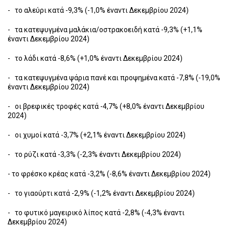
- το αλεύρι κατά -9,3% (-1,0% έναντι Δεκεμβρίου 2024)
- τα κατεψυγμένα μαλάκια/οστρακοειδή κατά -9,3% (+1,1%
έναντι Δεκεμβρίου 2024)
- το λάδι κατά -8,6% (+1,0% έναντι Δεκεμβρίου 2024)
- τα κατεψυγμένα ψάρια πανέ και προψημένα κατά -7,8% (-19,0%
έναντι Δεκεμβρίου 2024)
- οι βρεφικές τροφές κατά -4,7% (+8,0% έναντι Δεκεμβρίου
2024)
- οι χυμοί κατά -3,7% (+2,1% έναντι Δεκεμβρίου 2024)
- το ρύζι κατά -3,3% (-2,3% έναντι Δεκεμβρίου 2024)
- το φρέσκο κρέας κατά -3,2% (-8,6% έναντι Δεκεμβρίου 2024)
- το γιαούρτι κατά -2,9% (-1,2% έναντι Δεκεμβρίου 2024)
- το φυτικό μαγειρικό λίπος κατά -2,8% (-4,3% έναντι
Δεκεμβρίου 2024)