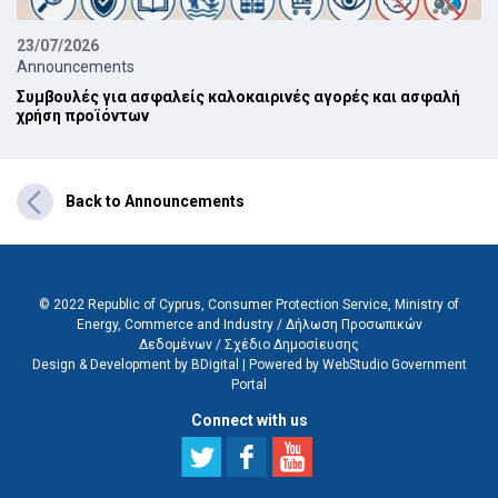
23/07/2026
Announcements
Συμβουλές για ασφαλείς καλοκαιρινές αγορές και ασφαλή
χρήση προϊόντων
Back to Announcements
© 2022 Republic of Cyprus, Consumer Protection Service, Ministry of
Energy, Commerce and Industry /
Δήλωση Προσωπικών
Δεδομένων
/
Σχέδιο Δημοσίευσης
Design & Development by BDigital
|
Powered by WebStudio Government
Portal
Connect with us