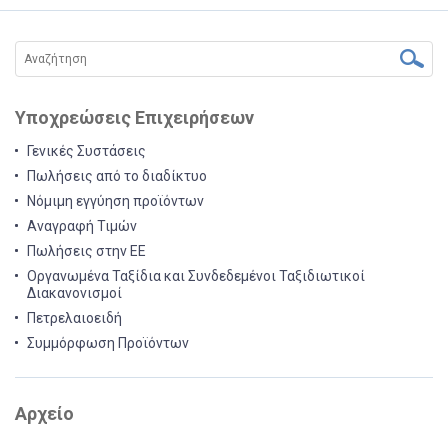
Υποχρεώσεις Επιχειρήσεων
Γενικές Συστάσεις
Πωλήσεις από το διαδίκτυο
Νόμιμη εγγύηση προϊόντων
Αναγραφή Τιμών
Πωλήσεις στην ΕΕ
Οργανωμένα Ταξίδια και Συνδεδεμένοι Ταξιδιωτικοί
Διακανονισμοί
Πετρελαιοειδή
Συμμόρφωση Προϊόντων
Αρχείο